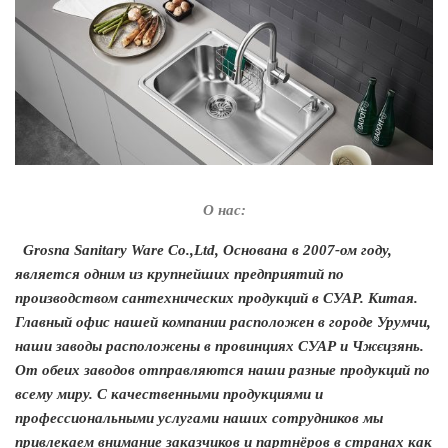
О нас:
Grosna Sanitary Ware Co.,Ltd, Основана в 2007-ом году,
является одним из крупнейших предприятий по
производством сантехнических продукций в СУАР. Китая.
Главный офис нашей компании расположен в городе Урумчи,
наши заводы расположены в провинциях СУАР и Чжєцзян
ь
.
От обеих заводов отправляются наши разные продукций
по
всему миру
. С качественными продукциями и
профессиональными услугами наших сотрудников мы
привлекаем внимание заказчиков и партнёров в странах как