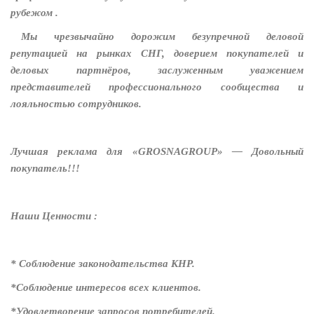
рубежом .
Мы чрезвычайно дорожим безупречной деловой
репутацией на рынках СНГ, доверием покупателей и
деловых партнёров, заслуженным уважением
представителей профессионального сообщества и
лояльностью сотрудников.
Лучшая реклама для «GROSNAGROUP» — Довольный
покупатель!!!
Наши Ценности :
* Соблюдение законодательства КНР.
*Соблюдение интересов всех клиентов.
*Удовлетворение запросов потребителей.