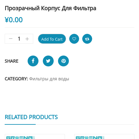
Прозрачный Корпус Для Фильтра
¥
0.00
Add To Cart
SHARE
CATEGORY:
Фильтры для воды
RELATED PRODUCTS