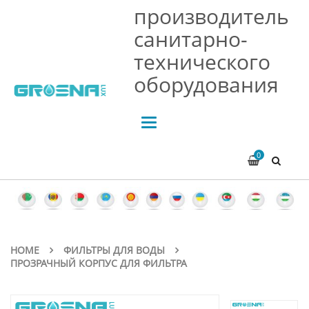
производитель
санитарно-
технического
оборудования
Toggle
navigation
0
HOME
ФИЛЬТРЫ ДЛЯ ВОДЫ
ПРОЗРАЧНЫЙ КОРПУС ДЛЯ ФИЛЬТРА