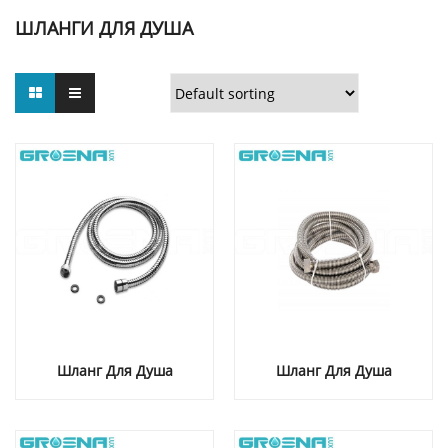
ШЛАНГИ ДЛЯ ДУША
Шланг Для Душа
Шланг Для Душа