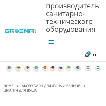
производитель
санитарно-
технического
оборудования
Toggle
navigation
0
HOME
АКСЕССУАРЫ ДЛЯ ДУША И ВАННОЙ
ШЛАНГИ ДЛЯ ДУША