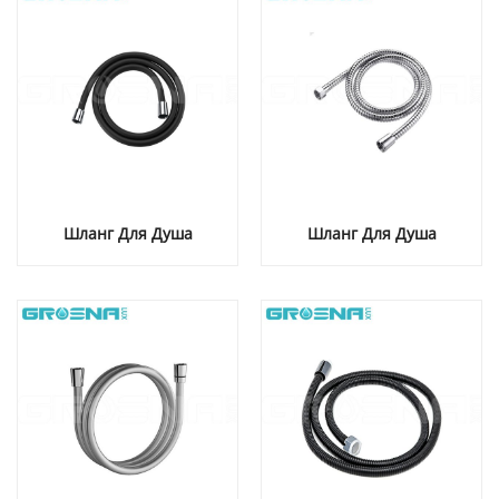
Шланг Для Душа
Шланг Для Душа