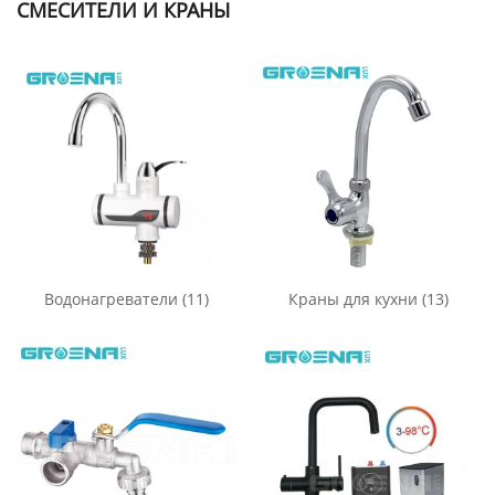
СМЕСИТЕЛИ И КРАНЫ
Водонагреватели
(11)
Краны для кухни
(13)