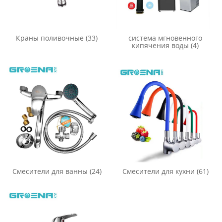
Краны поливочные
(33)
система мгновенного
кипячения воды
(4)
Смесители для ванны
(24)
Смесители для кухни
(61)