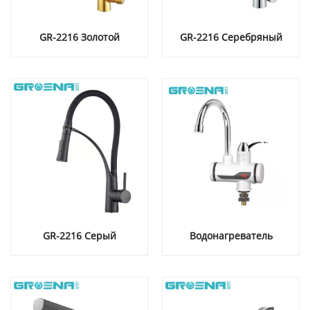
GR-2216 Золотой
GR-2216 Серебряный
GR-2216 Серый
Водонагреватель