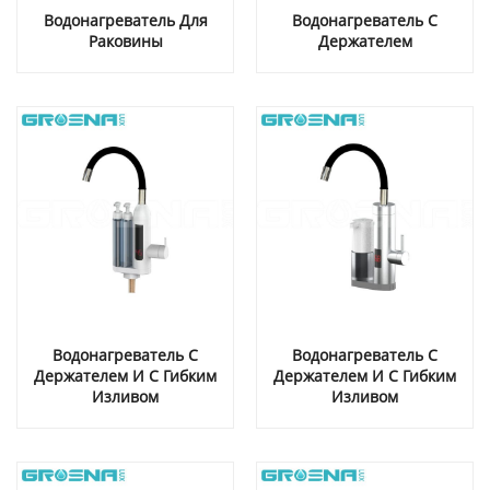
Водонагреватель Для
Водонагреватель С
Раковины
Держателем
Водонагреватель С
Водонагреватель С
Держателем И С Гибким
Держателем И С Гибким
Изливом
Изливом