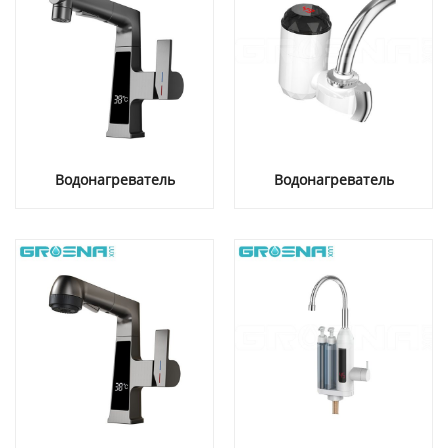
Водонагреватель
Водонагреватель